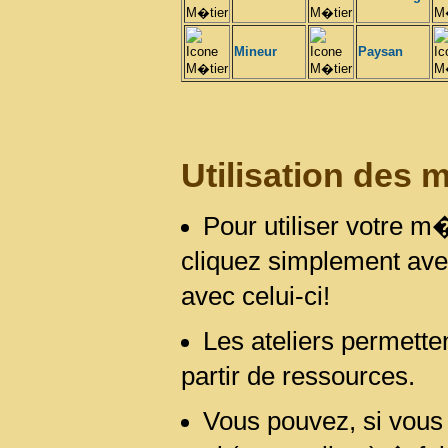
Mineur
Paysan
Utilisation des 
Pour utiliser votre m�
cliquez simplement avec
avec celui-ci!
Les ateliers permetten
partir de ressources.
Vous pouvez, si vous 