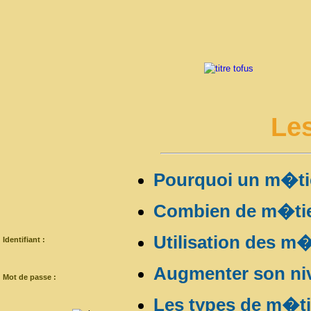
Les
Pourquoi un m�ti
Combien de m�tie
Utilisation des m�
Identifiant :
Augmenter son ni
Mot de passe :
Les types de m�ti