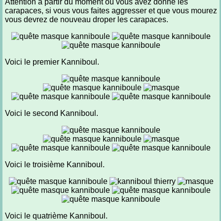
Attention à partir du moment où vous avez donné les
carapaces, si vous vous faites aggresser et que vous mourez
vous devrez de nouveau droper les carapaces.
Voici le premier Kanniboul.
Voici le second Kanniboul.
Voici le troisième Kanniboul.
Voici le quatrième Kanniboul.