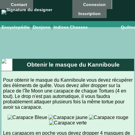
Contact
Connexion
Inscription
Encyclopédie
Donjons
Indices Chasses
Quête
Obtenir le masque du Kanniboule
Pour obtenir le masque du Kanniboule vous devez récupérer
des éléments de quête. Vous devez aller dropper sur la
place de l'île Moon une carapace de chaque Tortues (4 en
tout). Le drop n'est pas automatique, il vous faudra
probablement attaquer plusieurs fois la même tortue pour
avoir sa carapace.
Les carapaces en poche vous devez dropper 4 masques de