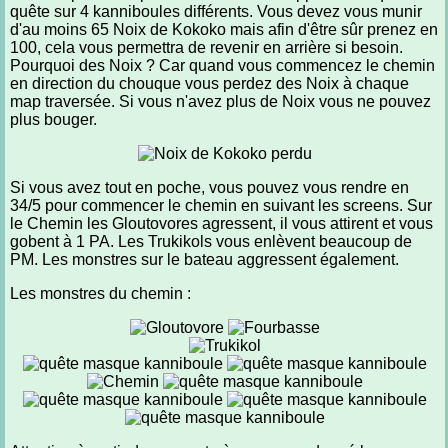
quête sur 4 kanniboules différents. Vous devez vous munir
d'au moins 65 Noix de Kokoko mais afin d'être sûr prenez en
100, cela vous permettra de revenir en arrière si besoin.
Pourquoi des Noix ? Car quand vous commencez le chemin
en direction du chouque vous perdez des Noix à chaque
map traversée. Si vous n'avez plus de Noix vous ne pouvez
plus bouger.
Si vous avez tout en poche, vous pouvez vous rendre en
34/5 pour commencer le chemin en suivant les screens. Sur
le Chemin les Gloutovores agressent, il vous attirent et vous
gobent à 1 PA. Les Trukikols vous enlèvent beaucoup de
PM. Les monstres sur le bateau aggressent également.
Les monstres du chemin :