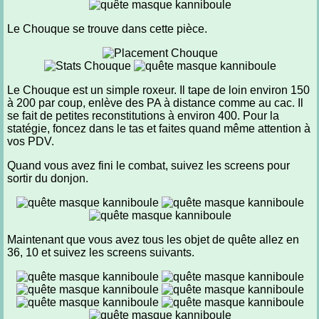
Le Chouque se trouve dans cette pièce.
Le Chouque est un simple roxeur. Il tape de loin environ 150
à 200 par coup, enlève des PA à distance comme au cac. Il
se fait de petites reconstitutions à environ 400. Pour la
statégie, foncez dans le tas et faites quand même attention à
vos PDV.
Quand vous avez fini le combat, suivez les screens pour
sortir du donjon.
Maintenant que vous avez tous les objet de quête allez en
36, 10 et suivez les screens suivants.