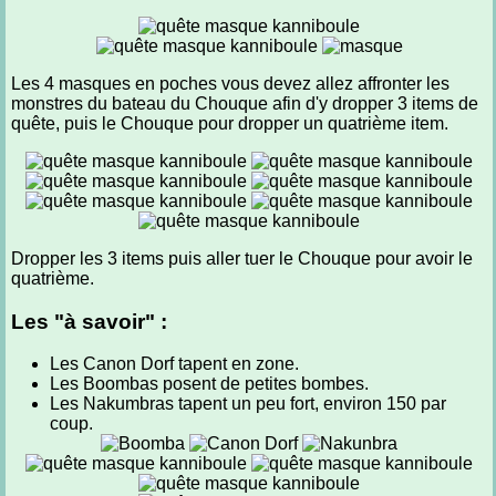
Les 4 masques en poches vous devez allez affronter les
monstres du bateau du Chouque afin d'y dropper 3 items de
quête, puis le Chouque pour dropper un quatrième item.
Dropper les 3 items puis aller tuer le Chouque pour avoir le
quatrième.
Les "à savoir" :
Les Canon Dorf tapent en zone.
Les Boombas posent de petites bombes.
Les Nakumbras tapent un peu fort, environ 150 par
coup.