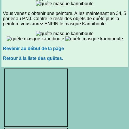
Vous venez d'obtenir une peinture. Allez maintenant en 34, 5
parler au PNJ. Contre le reste des objets de quête plus la
peinture vous aurez ENFIN le masque Kanniboule.
Revenir au début de la page
Retour à la liste des quêtes.