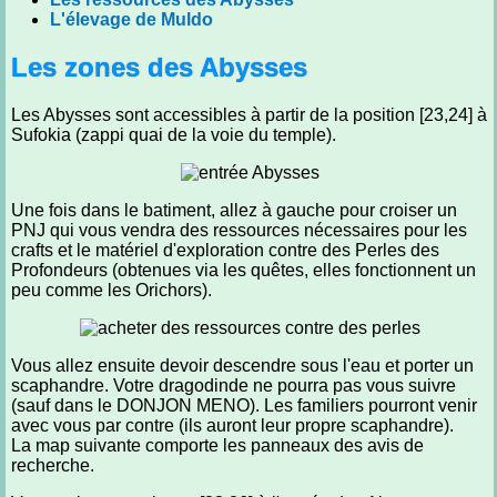
L'élevage de Muldo
Les zones des Abysses
Les Abysses sont accessibles à partir de la position [23,24] à
Sufokia (zappi quai de la voie du temple).
Une fois dans le batiment, allez à gauche pour croiser un
PNJ qui vous vendra des ressources nécessaires pour les
crafts et le matériel d'exploration contre des Perles des
Profondeurs (obtenues via les quêtes, elles fonctionnent un
peu comme les Orichors).
Vous allez ensuite devoir descendre sous l'eau et porter un
scaphandre. Votre dragodinde ne pourra pas vous suivre
(sauf dans le DONJON MENO). Les familiers pourront venir
avec vous par contre (ils auront leur propre scaphandre).
La map suivante comporte les panneaux des avis de
recherche.