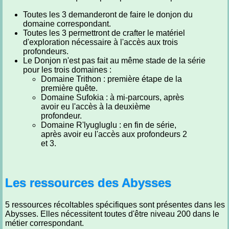
Toutes les 3 demanderont de faire le donjon du
domaine correspondant.
Toutes les 3 permettront de crafter le matériel
d'exploration nécessaire à l'accès aux trois
profondeurs.
Le Donjon n'est pas fait au même stade de la série
pour les trois domaines :
Domaine Trithon : première étape de la
première quête.
Domaine Sufokia : à mi-parcours, après
avoir eu l'accès à la deuxième
profondeur.
Domaine R'lyugluglu : en fin de série,
après avoir eu l'accès aux profondeurs 2
et 3.
Les ressources des Abysses
5 ressources récoltables spécifiques sont présentes dans les
Abysses. Elles nécessitent toutes d'être niveau 200 dans le
métier correspondant.