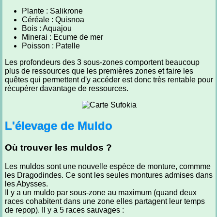
Plante : Salikrone
Céréale : Quisnoa
Bois : Aquajou
Minerai : Ecume de mer
Poisson : Patelle
Les profondeurs des 3 sous-zones comportent beaucoup
plus de ressources que les premières zones et faire les
quêtes qui permettent d'y accéder est donc très rentable pour
récupérer davantage de ressources.
L'élevage de Muldo
Où trouver les muldos ?
Les muldos sont une nouvelle espèce de monture, commme
les Dragodindes. Ce sont les seules montures admises dans
les Abysses.
Il y a un muldo par sous-zone au maximum (quand deux
races cohabitent dans une zone elles partagent leur temps
de repop). Il y a 5 races sauvages :