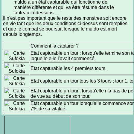
muldo a un état capturable qui fonctionne de
manière différente et qui va être résumé dans le
tableau ci-dessous.
Il n'est pas important que le reste des monstres soit encore
en vie tant que les deux conditions ci-dessus sont remplies
et que le combat se poursuit lorsque le muldo est mort
depuis longtemps.
Comment la capturer ?
Etat capturable un tour : lorsqu'elle termine son t
laquelle elle l'avait commencé.
Etat capturable les 4 premiers tours.
Etat capturable un tour tous les 3 tours : tour 1, tou
Etat capturable un tour : lorsqu'elle n'a pas de 
de vue au début de son tour.
Etat capturable un tour lorsqu'elle commence son
7% de sa vitalité.